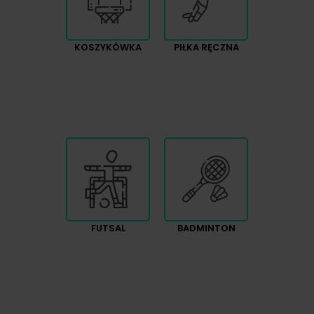
KOSZYKÓWKA
PIŁKA RĘCZNA
FUTSAL
BADMINTON