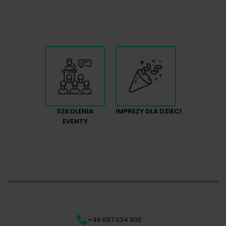
SZKOLENIA
IMPREZY DLA DZIECI
EVENTY
+48 697 034 800