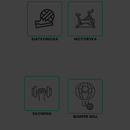
SIATKONOGA
MOTORYKA
SIŁOWNIA
BUMPER BALL