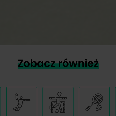
Zobacz również