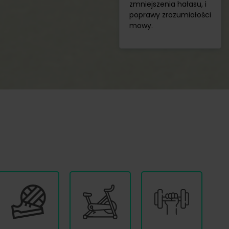
zmniejszenia hałasu, i
poprawy zrozumiałości
mowy.