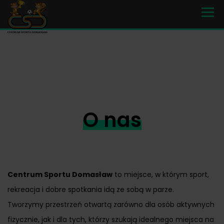
O nas
Centrum Sportu Domasław
to miejsce, w którym sport,
rekreacja i dobre spotkania idą ze sobą w parze.
Tworzymy przestrzeń otwartą zarówno dla osób aktywnych
fizycznie, jak i dla tych, którzy szukają idealnego miejsca na